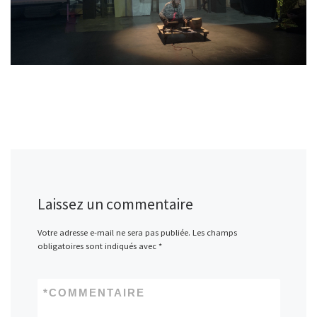
Laissez un commentaire
Votre adresse e-mail ne sera pas publiée.
Les champs
obligatoires sont indiqués avec
*
*
COMMENTAIRE