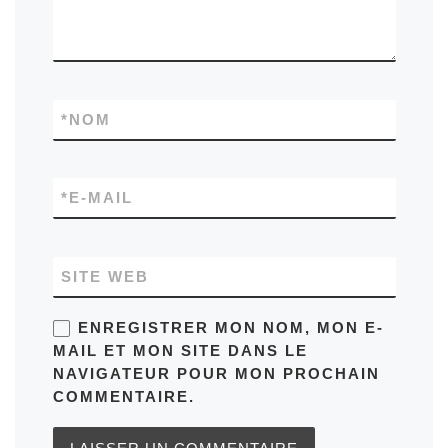
*
NOM
*
E-MAIL
SITE WEB
ENREGISTRER MON NOM, MON E-
MAIL ET MON SITE DANS LE
NAVIGATEUR POUR MON PROCHAIN
COMMENTAIRE.