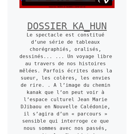
DOSSIER KA_HUN
Le spectacle est constitué 
d’une série de tableaux 
chorégraphiés, oralisés, 
dessinés... ... Un voyage libre 
au travers de nos histoires 
mêlées. Parfois écrites dans la 
sueur, les colères, les envies 
de rire. . A l’image du chemin 
kanak que l’on peut voir à 
l’espace culturel Jean Marie 
DJibaou en Nouvelle Calédonie, 
il s’agira d’un « parcours » 
sensible qui interroge ce que 
nous sommes avec nos passés, 