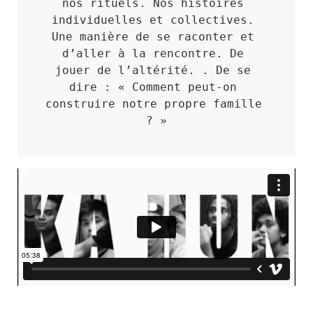
nos rituels. Nos histoires 
individuelles et collectives. 
Une manière de se raconter et 
d’aller à la rencontre. De 
jouer de l’altérité. . De se 
dire : « Comment peut-on 
construire notre propre famille 
? »