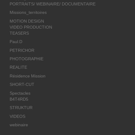
PORTRAITS/ WEBINAIRE/ DOCUMENTAIRE
Missions_territoires
MOTION DESIGN
VIDEO PRODUCTION
TEASERS
Paul.D
PETRICHOR
PHOTOGRAPHIE
REALITE
Résidence Mission
SHORT-CUT
Spectacles
B4T4RD5
STRUKTUR
VIDEOS
webinaire