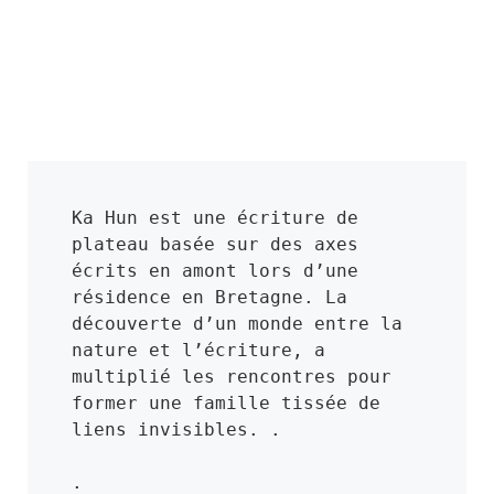
Ka Hun est une écriture de 
plateau basée sur des axes 
écrits en amont lors d’une 
résidence en Bretagne. La 
découverte d’un monde entre la 
nature et l’écriture, a 
multiplié les rencontres pour 
former une famille tissée de 
liens invisibles. .
.