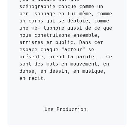
scénographie conçue comme un 
per- sonnage en lui-même, comme 
un corps qui se déploie, comme 
une mé- taphore aussi de ce que 
nous construisons ensemble, 
artistes et public. Dans cet 
espace chaque “acteur” se 
présente, prend la parole. . Ce 
sont des mots en mouvement, en 
danse, en dessin, en musique, 
en récit.
Une Production: