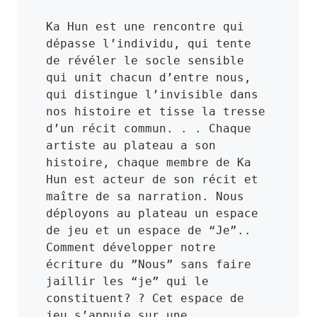
Ka Hun est une rencontre qui 
dépasse l’individu, qui tente 
de révéler le socle sensible 
qui unit chacun d’entre nous, 
qui distingue l’invisible dans 
nos histoire et tisse la tresse 
d’un récit commun. . . Chaque 
artiste au plateau a son 
histoire, chaque membre de Ka 
Hun est acteur de son récit et 
maître de sa narration. Nous 
déployons au plateau un espace 
de jeu et un espace de “Je”.. 
Comment développer notre 
écriture du ”Nous” sans faire 
jaillir les “je” qui le 
constituent? ? Cet espace de 
jeu s’appuie sur une 