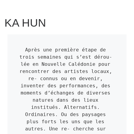
KA HUN
Après une première étape de 
trois semaines qui s’est dérou- 
lée en Nouvelle Calédonie pour 
rencontrer des artistes locaux, 
re- connus ou en devenir, 
inventer des performances, des 
moments d’échanges de diverses 
natures dans des lieux 
institués. Alternatifs. 
Ordinaires. Ou des paysages 
plus forts les uns que les 
autres. Une re- cherche sur 