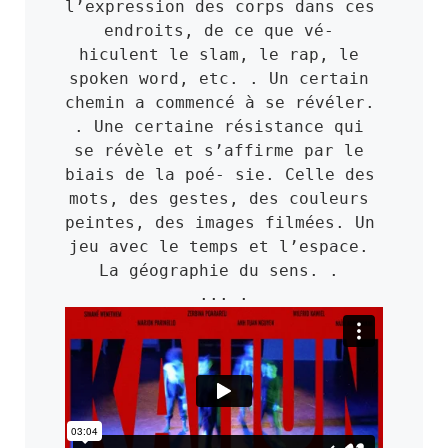
l’expression des corps dans ces 
endroits, de ce que vé- 
hiculent le slam, le rap, le 
spoken word, etc. . Un certain 
chemin a commencé à se révéler. 
. Une certaine résistance qui 
se révèle et s’affirme par le 
biais de la poé- sie. Celle des 
mots, des gestes, des couleurs 
peintes, des images filmées. Un 
jeu avec le temps et l’espace. 
La géographie du sens. . 
... .